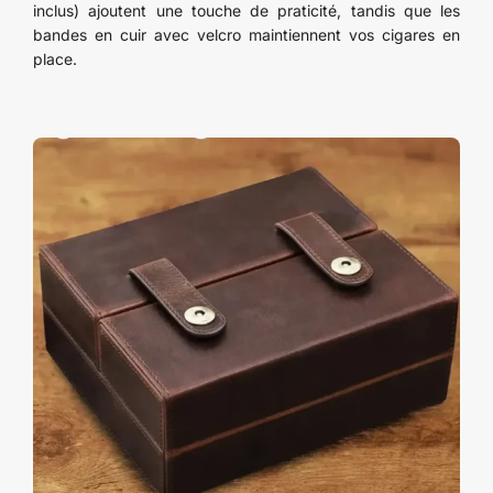
inclus) ajoutent une touche de praticité, tandis que les
bandes en cuir avec velcro maintiennent vos cigares en
place.