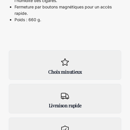
l'humidité des cigares.
Fermeture par boutons magnétiques pour un accès
rapide.
Poids : 660 g.
Choix minutieux
Livraison rapide