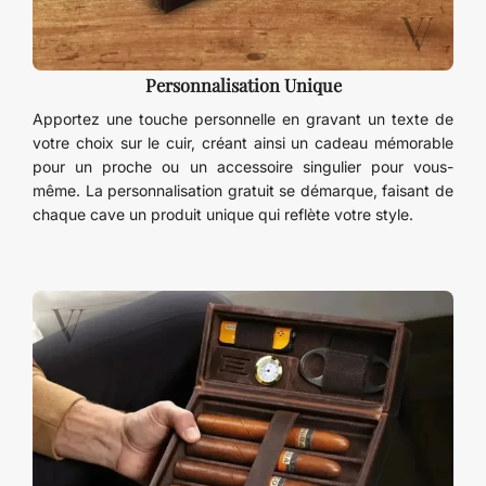
Personnalisation Unique
Apportez une touche personnelle en gravant un texte de
votre choix sur le cuir, créant ainsi un cadeau mémorable
pour un proche ou un accessoire singulier pour vous-
même. La personnalisation gratuit se démarque, faisant de
chaque cave un produit unique qui reflète votre style.