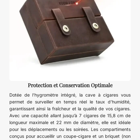
Protection et Conservation Optimale
Dotée de l’hygromètre intégré, la cave à cigares vous
permet de surveiller en temps réel le taux d’humidité,
garantissant ainsi la fraîcheur et la qualité de vos cigares.
Avec une capacité allant jusqu’à 7 cigares de 15,8 cm de
longueur maximale et 22 mm de diamètre, elle est idéale
pour les déplacements ou les soirées. Les compartiments
conçus pour accueillir un coupe-cigare et un briquet (non