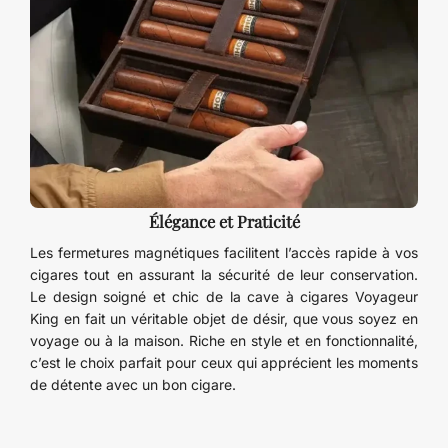
Élégance et Praticité
Les fermetures magnétiques facilitent l’accès rapide à vos
cigares tout en assurant la sécurité de leur conservation.
Le design soigné et chic de la cave à cigares Voyageur
King en fait un véritable objet de désir, que vous soyez en
voyage ou à la maison. Riche en style et en fonctionnalité,
c’est le choix parfait pour ceux qui apprécient les moments
de détente avec un bon cigare.