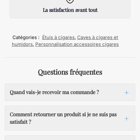
La satisfaction avant tout
Catégories :
Étuis à cigares
,
Caves à cigares et
humidors
,
Personnalisation accessoires cigares
Questions fréquentes
Quand vais-je recevoir ma commande ?
Comment retourner un produit si je ne suis pas
satisfait ?