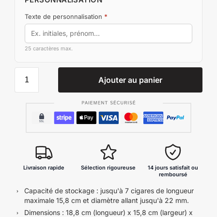
Texte de personnalisation
*
25 caractères max.
Ajouter au panier
Livraison rapide
Sélection rigoureuse
14 jours satisfait ou
remboursé
Capacité de stockage : jusqu'à 7 cigares de longueur
maximale 15,8 cm et diamètre allant jusqu'à 22 mm.
Dimensions : 18,8 cm (longueur) x 15,8 cm (largeur) x