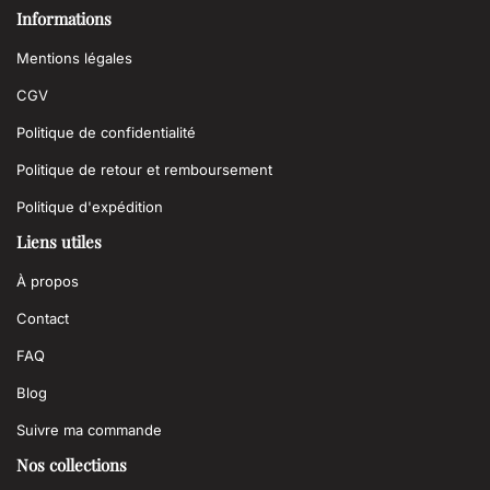
Informations
Mentions légales
CGV
Politique de confidentialité
Politique de retour et remboursement
Politique d'expédition
Liens utiles
À propos
Contact
FAQ
Blog
Suivre ma commande
Nos collections