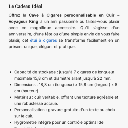
Le Cadeau Idéal
Offrez la
Cave à Cigares personnalisable en Cuir –
Voyageur King
à un ami passionné ou faites-vous plaisir
avec ce magnifique accessoire. Qu’il s’agisse d’un
anniversaire, d’une fête ou d’une simple envie de vous faire
plaisir, cet
étui à cigares
se transforme facilement en un
présent unique, élégant et pratique.
Capacité de stockage : jusqu'à 7 cigares de longueur
maximale 15,8 cm et diamètre allant jusqu'à 22 mm.
Dimensions : 18,8 cm (longueur) x 15,8 cm (largeur) x 8
cm (hauteur).
Matériau : cuir véritable, offrant une texture agréable et
une robustesse accrue.
Personnalisation : gravure gratuite d'un texte au choix
sur le cuir.
Hygromètre intégré pour un contrôle optimal de