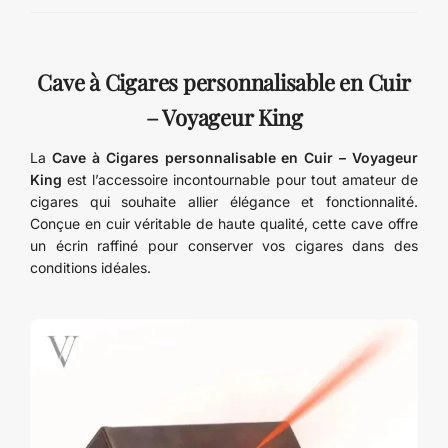
Cave à Cigares personnalisable en Cuir
– Voyageur King
La
Cave à Cigares personnalisable en Cuir – Voyageur
King
est l’accessoire incontournable pour tout amateur de
cigares qui souhaite allier élégance et fonctionnalité.
Conçue en cuir véritable de haute qualité, cette cave offre
un écrin raffiné pour conserver vos cigares dans des
conditions idéales.