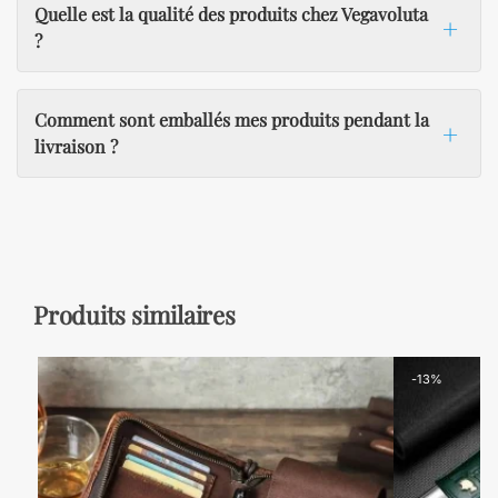
Quelle est la qualité des produits chez Vegavoluta
?
Comment sont emballés mes produits pendant la
livraison ?
Produits similaires
-13%