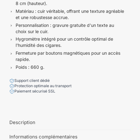
8 cm (hauteur).
Matériau : cuir véritable, offrant une texture agréable
et une robustesse accrue.
Personnalisation : gravure gratuite d'un texte au
choix sur le cuir.
Hygromètre intégré pour un contrôle optimal de
l'humidité des cigares.
Fermeture par boutons magnétiques pour un accès
rapide.
Poids : 660 g.
Support client dédié
Protection optimale au transport
Paiement sécurisé SSL
Description
Informations complémentaires