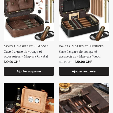
CAVES À CIGARES ET HUMIDORS
CAVES À CIGARES ET HUMIDORS
Cave à cigare de voyage et
Cave à cigare de voyage et
accessoires – Magyars Crystal
accessoires – Magyars Wood
129.90
CHF
129.90
CHF
149.90
CHF
Ajouter au panier
Ajouter au panier