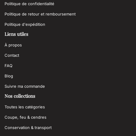
Politique de confidentialité
Politique de retour et remboursement
Politique d'expédition
Liens utiles
À propos
Contact
FAQ
Blog
Suivre ma commande
Nos collections
Toutes les catégories
Coupe, feu & cendres
Conservation & transport