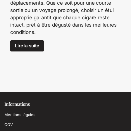
déplacements. Que ce soit pour une courte
sortie ou un voyage prolongé, choisir un étui
approprié garantit que chaque cigare reste
intact, prêt à être dégusté dans les meilleures
conditions.
Lire la suite
Informations
Mentions légales
CGV