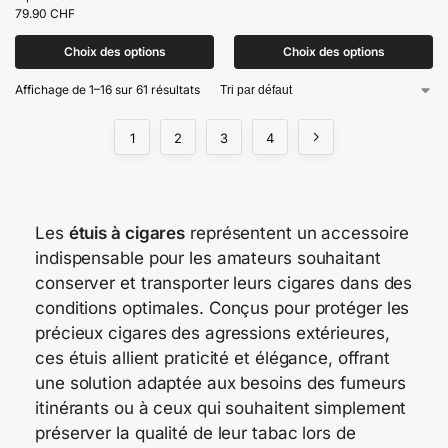
79.90
CHF
Choix des options
Choix des options
Affichage de 1–16 sur 61 résultats
1
2
3
4
Les
étuis à cigares
représentent un accessoire
indispensable pour les amateurs souhaitant
conserver et transporter leurs cigares dans des
conditions optimales. Conçus pour protéger les
précieux cigares des agressions extérieures,
ces étuis allient praticité et élégance, offrant
une solution adaptée aux besoins des fumeurs
itinérants ou à ceux qui souhaitent simplement
préserver la qualité de leur tabac lors de