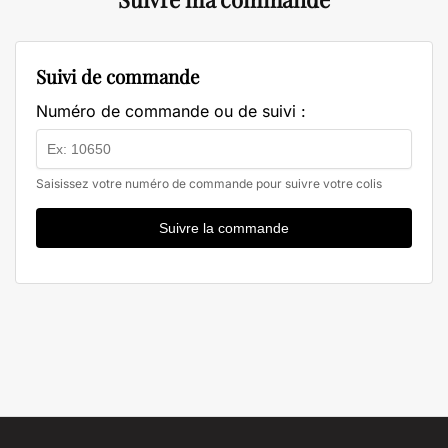
Suivi de commande
Numéro de commande ou de suivi :
Saisissez votre numéro de commande pour suivre votre colis
Suivre la commande