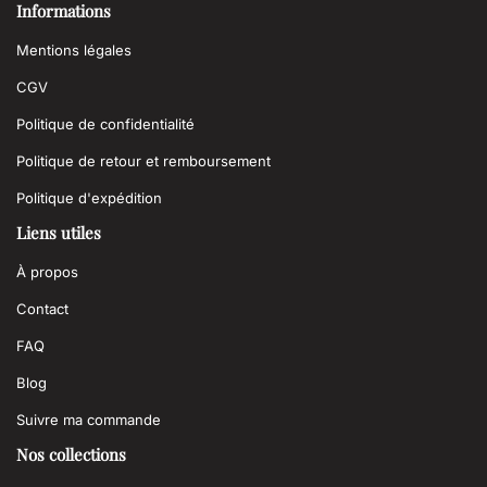
Informations
Mentions légales
CGV
Politique de confidentialité
Politique de retour et remboursement
Politique d'expédition
Liens utiles
À propos
Contact
FAQ
Blog
Suivre ma commande
Nos collections