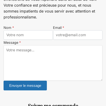
Votre confiance est précieuse pour nous, et nous
sommes impatients de vous servir avec attention et
professionnalisme.
Nom
*
Email
*
Message
*
Envoyer le message
Suivre ma commande