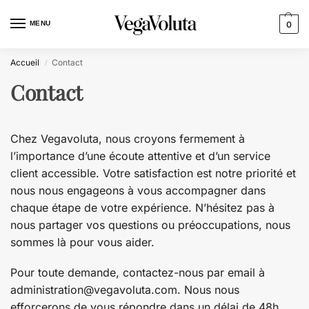
MENU
0
Accueil
Contact
/
Contact
Chez Vegavoluta, nous croyons fermement à
l’importance d’une écoute attentive et d’un service
client accessible. Votre satisfaction est notre priorité et
nous nous engageons à vous accompagner dans
chaque étape de votre expérience. N’hésitez pas à
nous partager vos questions ou préoccupations, nous
sommes là pour vous aider.
Pour toute demande, contactez-nous par email à
administration@vegavoluta.com. Nous nous
efforcerons de vous répondre dans un délai de 48h.