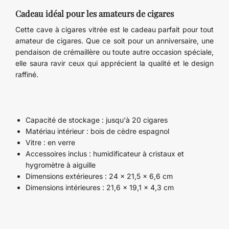
Cadeau idéal pour les amateurs de cigares
Cette cave à cigares vitrée est le cadeau parfait pour tout
amateur de cigares. Que ce soit pour un anniversaire, une
pendaison de crémaillère ou toute autre occasion spéciale,
elle saura ravir ceux qui apprécient la qualité et le design
raffiné.
Capacité de stockage : jusqu'à 20 cigares
Matériau intérieur : bois de cèdre espagnol
Vitre : en verre
Accessoires inclus : humidificateur à cristaux et
hygromètre à aiguille
Dimensions extérieures : 24 x 21,5 x 6,6 cm
Dimensions intérieures : 21,6 x 19,1 x 4,3 cm