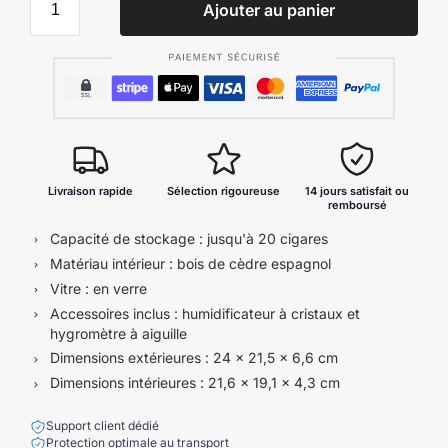
Ajouter au panier
Livraison rapide
Sélection rigoureuse
14 jours satisfait ou
remboursé
Capacité de stockage : jusqu'à 20 cigares
Matériau intérieur : bois de cèdre espagnol
Vitre : en verre
Accessoires inclus : humidificateur à cristaux et
hygromètre à aiguille
Dimensions extérieures : 24 x 21,5 x 6,6 cm
Dimensions intérieures : 21,6 x 19,1 x 4,3 cm
Support client dédié
Protection optimale au transport