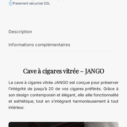
Paiement sécurisé SSL
Description
Informations complémentaires
Cave à cigares vitrée – JANGO
La cave à cigares vitrée JANGO est conçue pour préserver
l’intégrité de jusqu’à 20 de vos cigares préférés. Grâce à
son design contemporain et élégant, elle allie fonctionnalité
et esthétique, tout en s’intégrant harmonieusement à tout
intérieur.