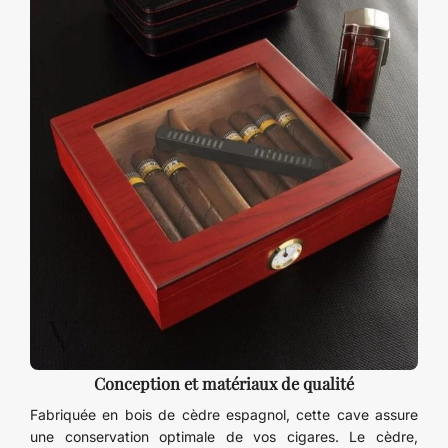
Conception et matériaux de qualité
Fabriquée en bois de cèdre espagnol, cette cave assure
une conservation optimale de vos cigares. Le cèdre,