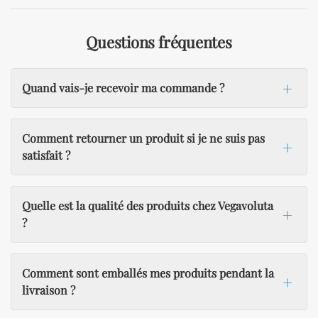
Questions fréquentes
Quand vais-je recevoir ma commande ?
Comment retourner un produit si je ne suis pas
satisfait ?
Quelle est la qualité des produits chez Vegavoluta
?
Comment sont emballés mes produits pendant la
livraison ?