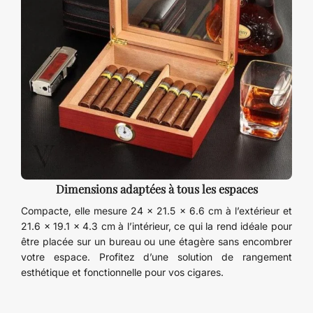
Dimensions adaptées à tous les espaces
Compacte, elle mesure 24 x 21.5 x 6.6 cm à l’extérieur et
21.6 x 19.1 x 4.3 cm à l’intérieur, ce qui la rend idéale pour
être placée sur un bureau ou une étagère sans encombrer
votre espace. Profitez d’une solution de rangement
esthétique et fonctionnelle pour vos cigares.