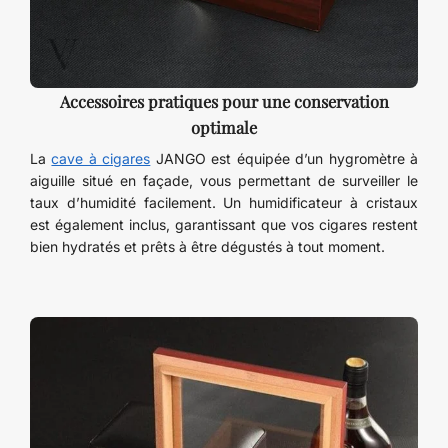
Accessoires pratiques pour une conservation
optimale
La
cave à cigares
JANGO est équipée d’un hygromètre à
aiguille situé en façade, vous permettant de surveiller le
taux d’humidité facilement. Un humidificateur à cristaux
est également inclus, garantissant que vos cigares restent
bien hydratés et prêts à être dégustés à tout moment.