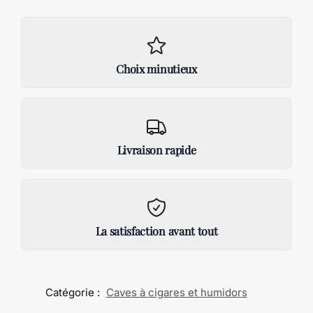
Choix minutieux
Livraison rapide
La satisfaction avant tout
Catégorie :
Caves à cigares et humidors