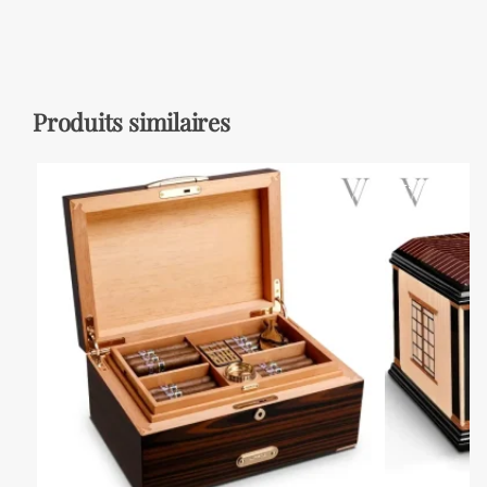
Produits similaires
-9%
-9%