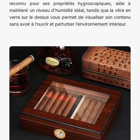
reconnu pour ses propriétés hygroscopiques, aide à
maintenir un niveau d’humidité idéal, tandis que la vitre en
verre sur le dessus vous permet de visualiser son contenu
sans avoir à l’ouvrir et perturber l’environnement intérieur.