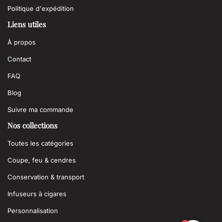
Politique d'expédition
Liens utiles
À propos
Contact
FAQ
Blog
Suivre ma commande
Nos collections
Toutes les catégories
Coupe, feu & cendres
Conservation & transport
Infuseurs à cigares
Personnalisation