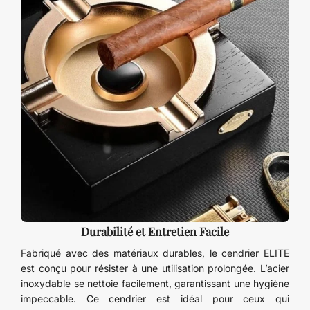
Durabilité et Entretien Facile
Fabriqué avec des matériaux durables, le cendrier ELITE
est conçu pour résister à une utilisation prolongée. L’acier
inoxydable se nettoie facilement, garantissant une hygiène
impeccable. Ce cendrier est idéal pour ceux qui