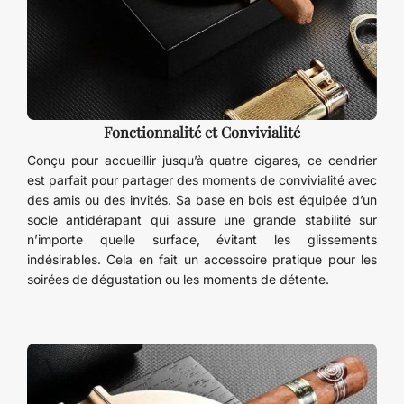
Fonctionnalité et Convivialité
Conçu pour accueillir jusqu’à quatre cigares, ce cendrier
est parfait pour partager des moments de convivialité avec
des amis ou des invités. Sa base en bois est équipée d’un
socle antidérapant qui assure une grande stabilité sur
n’importe quelle surface, évitant les glissements
indésirables. Cela en fait un accessoire pratique pour les
soirées de dégustation ou les moments de détente.