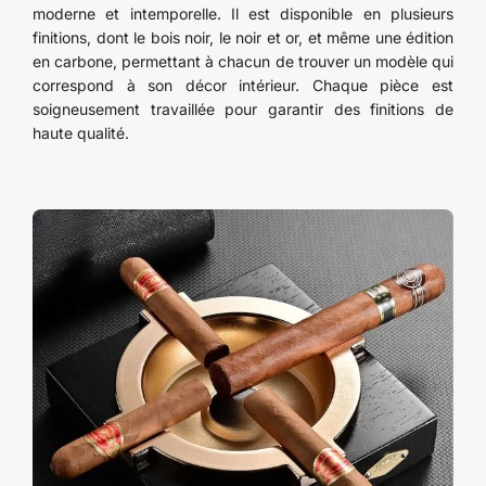
moderne et intemporelle. Il est disponible en plusieurs
finitions, dont le bois noir, le noir et or, et même une édition
en carbone, permettant à chacun de trouver un modèle qui
correspond à son décor intérieur. Chaque pièce est
soigneusement travaillée pour garantir des finitions de
haute qualité.