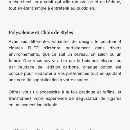
recherchent un produit qui allie robustesse et esthétique,
tout en étant simple à entretenir au quotidien.
Polyvalence et Choix de Styles
Avec ses différentes variantes de design, le cendrier 4
cigares ELITE s’intègre parfaitement dans divers
environnements, que ce soit un bureau, un salon ou un
fumoir. Que vous soyez attiré par le bois noir élégant ou
par l’audace de l’édition carbone, chaque option est
conçue pour s’adapter à vos préférences tout en ajoutant
une note de sophistication à votre espace.
Offrez-vous un accessoire à la fois pratique et raffiné, et
transformez votre expérience de dégustation de cigares
en un moment inoubliable.