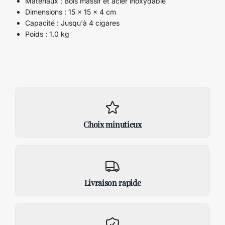
Matériaux : Bois massif et acier inoxydable
Dimensions : 15 x 15 x 4 cm
Capacité : Jusqu'à 4 cigares
Poids : 1,0 kg
Choix minutieux
Livraison rapide