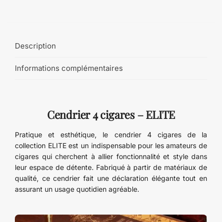
Description
Informations complémentaires
Cendrier 4 cigares – ELITE
Pratique et esthétique, le cendrier 4 cigares de la
collection ELITE est un indispensable pour les amateurs de
cigares qui cherchent à allier fonctionnalité et style dans
leur espace de détente. Fabriqué à partir de matériaux de
qualité, ce cendrier fait une déclaration élégante tout en
assurant un usage quotidien agréable.