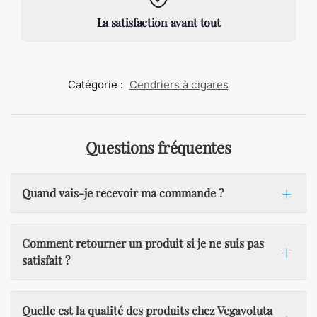
La satisfaction avant tout
Catégorie :
Cendriers à cigares
Questions fréquentes
Quand vais-je recevoir ma commande ?
Comment retourner un produit si je ne suis pas
satisfait ?
Quelle est la qualité des produits chez Vegavoluta