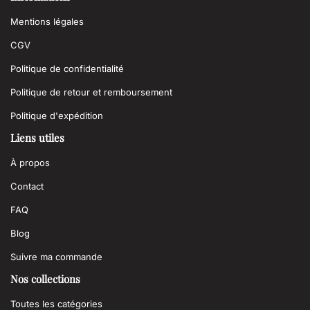
Mentions légales
CGV
Politique de confidentialité
Politique de retour et remboursement
Politique d'expédition
Liens utiles
À propos
Contact
FAQ
Blog
Suivre ma commande
Nos collections
Toutes les catégories