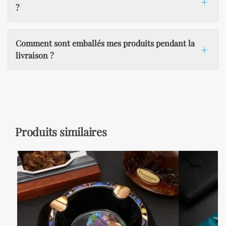
?
Comment sont emballés mes produits pendant la
livraison ?
Produits similaires