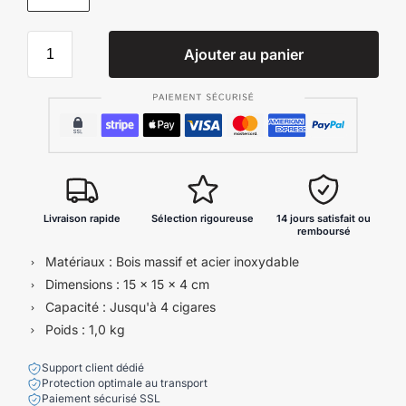
Ajouter au panier
Livraison rapide
Sélection rigoureuse
14 jours satisfait ou
remboursé
Matériaux : Bois massif et acier inoxydable
Dimensions : 15 x 15 x 4 cm
Capacité : Jusqu'à 4 cigares
Poids : 1,0 kg
Support client dédié
Protection optimale au transport
Paiement sécurisé SSL