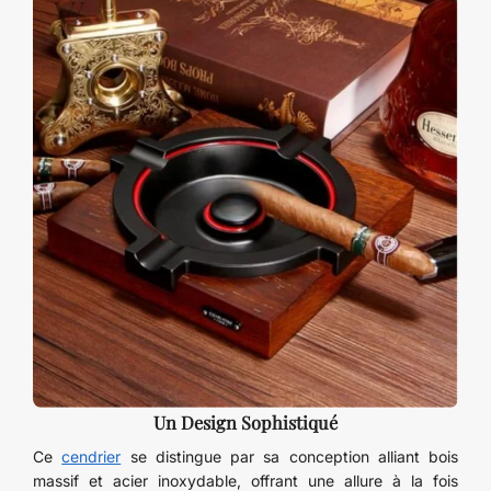
Un Design Sophistiqué
Ce
cendrier
se distingue par sa conception alliant bois
massif et acier inoxydable, offrant une allure à la fois