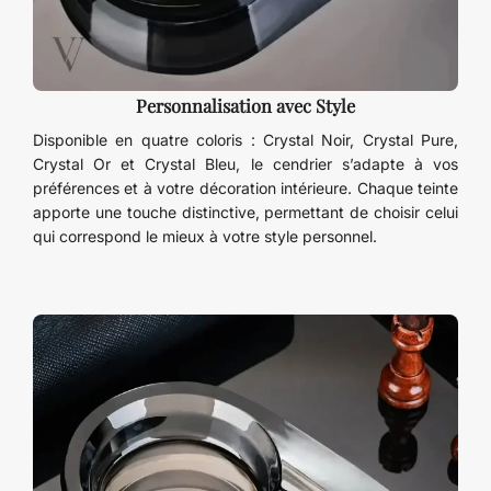
Personnalisation avec Style
Disponible en quatre coloris : Crystal Noir, Crystal Pure,
Crystal Or et Crystal Bleu, le cendrier s’adapte à vos
préférences et à votre décoration intérieure. Chaque teinte
apporte une touche distinctive, permettant de choisir celui
qui correspond le mieux à votre style personnel.