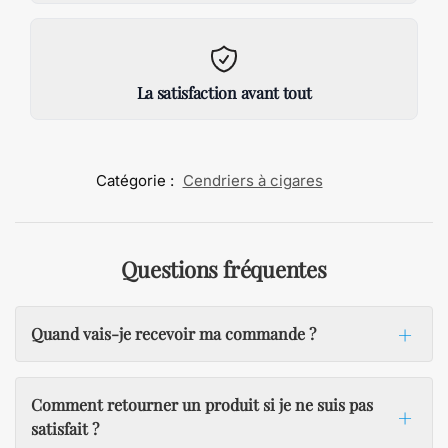
La satisfaction avant tout
Catégorie :
Cendriers à cigares
Questions fréquentes
Quand vais-je recevoir ma commande ?
Comment retourner un produit si je ne suis pas
satisfait ?