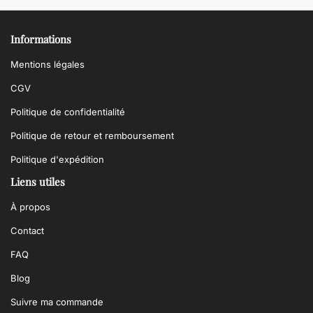
Informations
Mentions légales
CGV
Politique de confidentialité
Politique de retour et remboursement
Politique d'expédition
Liens utiles
À propos
Contact
FAQ
Blog
Suivre ma commande