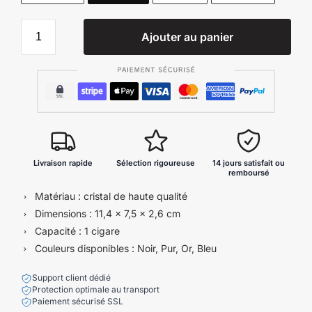
Ajouter au panier
Livraison rapide
Sélection rigoureuse
14 jours satisfait ou
remboursé
Matériau : cristal de haute qualité
Dimensions : 11,4 x 7,5 x 2,6 cm
Capacité : 1 cigare
Couleurs disponibles : Noir, Pur, Or, Bleu
Support client dédié
Protection optimale au transport
Paiement sécurisé SSL