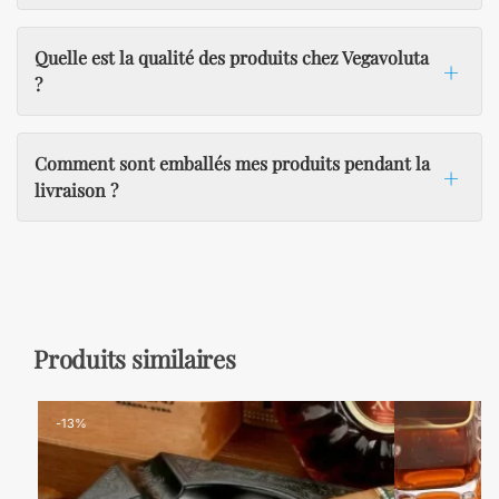
Quelle est la qualité des produits chez Vegavoluta
?
Comment sont emballés mes produits pendant la
livraison ?
Produits similaires
-13%