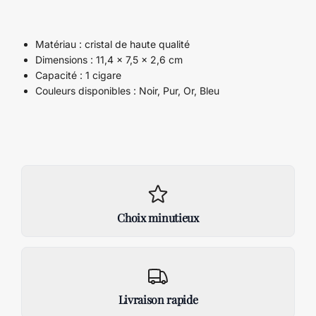
Matériau : cristal de haute qualité
Dimensions : 11,4 x 7,5 x 2,6 cm
Capacité : 1 cigare
Couleurs disponibles : Noir, Pur, Or, Bleu
Choix minutieux
Livraison rapide