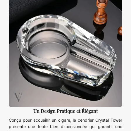
Un Design Pratique et Élégant
Conçu pour accueillir un cigare, le cendrier Crystal Tower
présente une fente bien dimensionnée qui garantit une