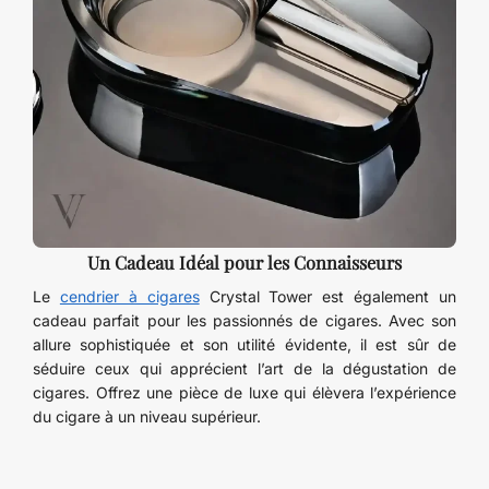
Un Cadeau Idéal pour les Connaisseurs
Le
cendrier à cigares
Crystal Tower est également un
cadeau parfait pour les passionnés de cigares. Avec son
allure sophistiquée et son utilité évidente, il est sûr de
séduire ceux qui apprécient l’art de la dégustation de
cigares. Offrez une pièce de luxe qui élèvera l’expérience
du cigare à un niveau supérieur.