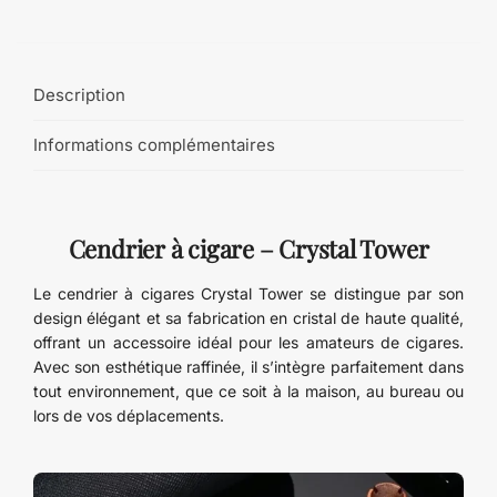
Description
Informations complémentaires
Cendrier à cigare – Crystal Tower
Le cendrier à cigares Crystal Tower se distingue par son
design élégant et sa fabrication en cristal de haute qualité,
offrant un accessoire idéal pour les amateurs de cigares.
Avec son esthétique raffinée, il s’intègre parfaitement dans
tout environnement, que ce soit à la maison, au bureau ou
lors de vos déplacements.