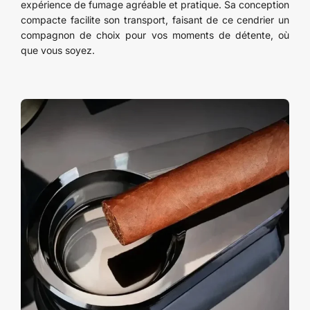
expérience de fumage agréable et pratique. Sa conception
compacte facilite son transport, faisant de ce cendrier un
compagnon de choix pour vos moments de détente, où
que vous soyez.