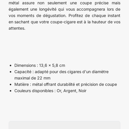
métal assure non seulement une coupe précise mais
également une longévité qui vous accompagnera lors de
vos moments de dégustation. Profitez de chaque instant
en sachant que votre coupe-cigare est à la hauteur de vos
attentes.
Dimensions : 13,6 x 5,8 cm
Capacité : adapté pour des cigares d'un diamètre
maximal de 22 mm
Matière : métal offrant durabilité et précision de coupe
Couleurs disponibles : Or, Argent, Noir