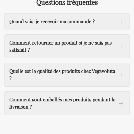
Questions fréquentes
Quand vais-je recevoir ma commande ?
Comment retourner un produit si je ne suis pas
satisfait ?
Quelle est la qualité des produits chez Vegavoluta
?
Comment sont emballés mes produits pendant la
livraison ?