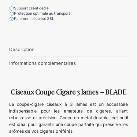
Support client dédié
Protection optimale au transport
Paiement sécurisé SSL
Description
Informations complémentaires
Ciseaux Coupe Cigare 3 lames – BLADE
Le coupe-cigare ciseaux à 3 lames est un accessoire
indispensable pour les amateurs de cigares, alliant
robustesse et précision. Conçu en métal durable, cet outil
est idéal pour garantir une coupe parfaite qui préserve les
arômes de vos cigares préférés.