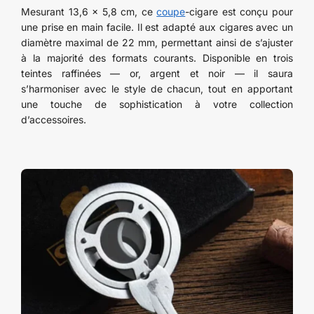
Mesurant 13,6 x 5,8 cm, ce
coupe
-cigare est conçu pour
une prise en main facile. Il est adapté aux cigares avec un
diamètre maximal de 22 mm, permettant ainsi de s’ajuster
à la majorité des formats courants. Disponible en trois
teintes raffinées — or, argent et noir — il saura
s’harmoniser avec le style de chacun, tout en apportant
une touche de sophistication à votre collection
d’accessoires.