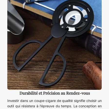
Durabilité et Précision au Rendez-vous
Investir dans un coupe-cigare de qualité signifie choisir un
outil qui résistera à l’épreuve du temps. La conception en