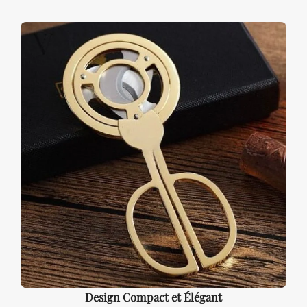
Design Compact et Élégant