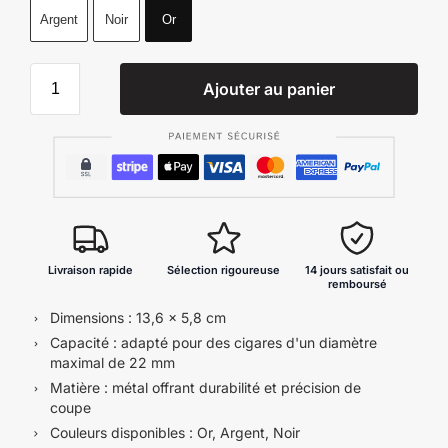
Argent
Noir
Or
Ajouter au panier
Livraison rapide
Sélection rigoureuse
14 jours satisfait ou
remboursé
Dimensions : 13,6 x 5,8 cm
Capacité : adapté pour des cigares d'un diamètre
maximal de 22 mm
Matière : métal offrant durabilité et précision de
coupe
Couleurs disponibles : Or, Argent, Noir