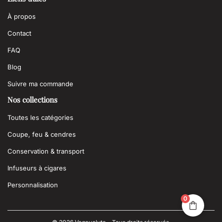
À propos
Contact
FAQ
Blog
Suivre ma commande
Nos collections
Toutes les catégories
Coupe, feu & cendres
Conservation & transport
Infuseurs à cigares
Personnalisation
0