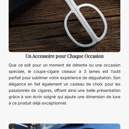
Un Accessoire pour Chaque Occasion
Que ce soit pour un moment de détente ou une occasion
spéciale, le coupe-cigare ciseaux à 3 lames est l’outil
parfait pour sublimer votre expérience de dégustation. Son
élégance en fait également un cadeau de choix pour les
passionnés de cigares, offrant ainsi une belle présentation
grâce à son écrin soigné qui ajoute une dimension de luxe
à ce produit déjà exceptionnel.