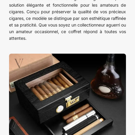
solution élégante et fonctionnelle pour les amateurs de
cigares. Conçu pour préserver la qualité de vos précieux
cigares, ce modèle se distingue par son esthétique raffinée
et sa praticité. Que vous soyez un collectionneur aguerri ou
un amateur occasionnel, ce coffret répond à toutes vos
attentes.