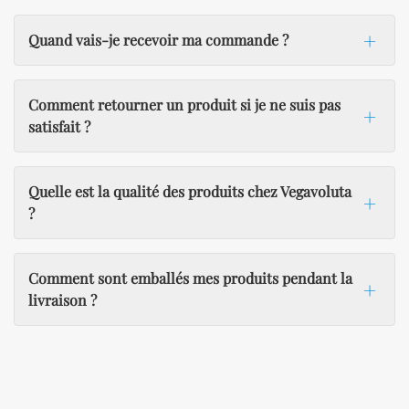
Quand vais-je recevoir ma commande ?
Comment retourner un produit si je ne suis pas
satisfait ?
Quelle est la qualité des produits chez Vegavoluta
?
Comment sont emballés mes produits pendant la
livraison ?