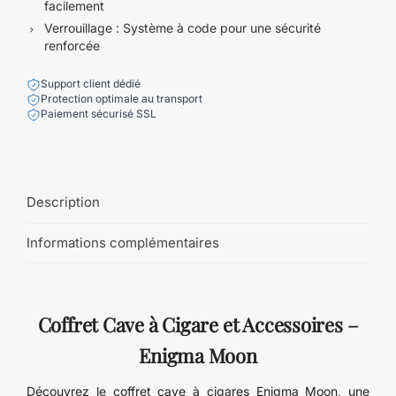
facilement
Verrouillage : Système à code pour une sécurité
renforcée
Support client dédié
Protection optimale au transport
Paiement sécurisé SSL
Description
Informations complémentaires
Coffret Cave à Cigare et Accessoires –
Enigma Moon
Découvrez le coffret cave à cigares Enigma Moon, une