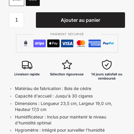
Ajouter au panier
Livraison rapide
Sélection rigoureuse
14 jours satisfait ou
remboursé
Matériau de fabrication : Bois de cèdre
Capacité d'accueil : Jusqu'à 30 cigares
Dimensions : Longueur 23,5 cm, Largeur 19,0 cm,
Hauteur 17,0 cm
Humidificateur : Inclus pour maintenir le niveau
d'humidité optimal
Hygromètre : Intégré pour surveiller l'humidité