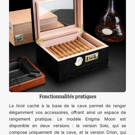
Fonctionnalités pratiques
Le tiroir caché à la base de la cave permet de ranger
élégamment vos accessoires, offrant ainsi un espace de
rangement pratique. Le modèle Enigma Moon est
disponible en deux versions : la version Solo, qui se
compose uniquement de la cave, et la version Orion, qui