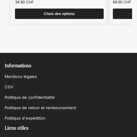
34.90
CHF
69.90
CHF
Choix des options
Informations
Mentions légales
CGV
Politique de confidentialité
Politique de retour et remboursement
Politique d'expédition
Liens utiles