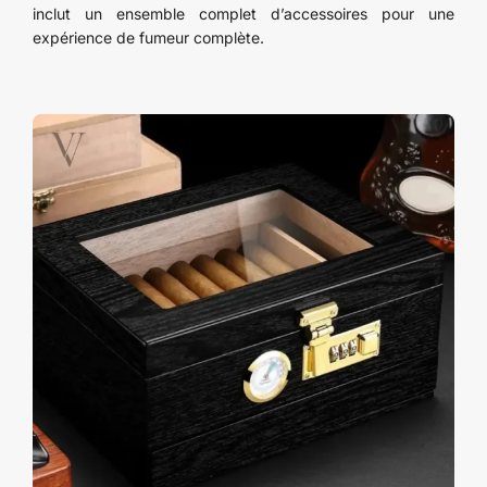
inclut un ensemble complet d’accessoires pour une
expérience de fumeur complète.