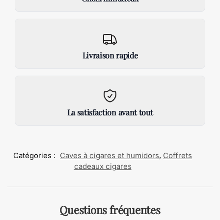
Livraison rapide
La satisfaction avant tout
Catégories :
Caves à cigares et humidors
,
Coffrets
cadeaux cigares
Questions fréquentes