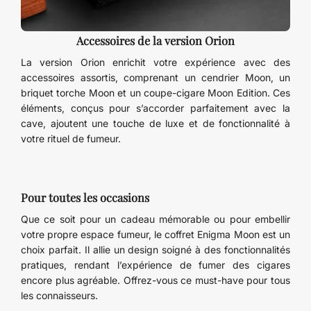
Accessoires de la version Orion
La version Orion enrichit votre expérience avec des
accessoires assortis, comprenant un cendrier Moon, un
briquet torche Moon et un coupe-cigare Moon Edition. Ces
éléments, conçus pour s’accorder parfaitement avec la
cave, ajoutent une touche de luxe et de fonctionnalité à
votre rituel de fumeur.
Pour toutes les occasions
Que ce soit pour un cadeau mémorable ou pour embellir
votre propre espace fumeur, le coffret Enigma Moon est un
choix parfait. Il allie un design soigné à des fonctionnalités
pratiques, rendant l’expérience de fumer des cigares
encore plus agréable. Offrez-vous ce must-have pour tous
les connaisseurs.