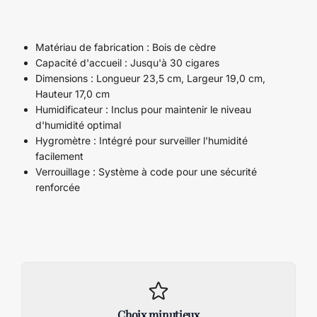
Matériau de fabrication : Bois de cèdre
Capacité d'accueil : Jusqu'à 30 cigares
Dimensions : Longueur 23,5 cm, Largeur 19,0 cm,
Hauteur 17,0 cm
Humidificateur : Inclus pour maintenir le niveau
d'humidité optimal
Hygromètre : Intégré pour surveiller l'humidité
facilement
Verrouillage : Système à code pour une sécurité
renforcée
Choix minutieux