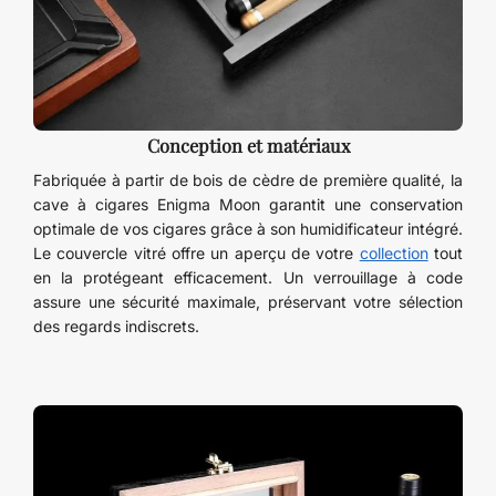
Conception et matériaux
Fabriquée à partir de bois de cèdre de première qualité, la
cave à cigares Enigma Moon garantit une conservation
optimale de vos cigares grâce à son humidificateur intégré.
Le couvercle vitré offre un aperçu de votre
collection
tout
en la protégeant efficacement. Un verrouillage à code
assure une sécurité maximale, préservant votre sélection
des regards indiscrets.