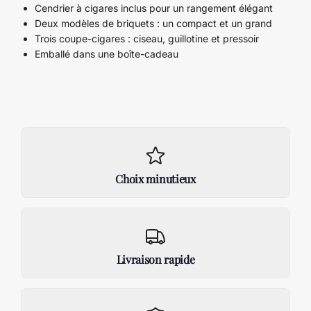
Cendrier à cigares inclus pour un rangement élégant
Deux modèles de briquets : un compact et un grand
Trois coupe-cigares : ciseau, guillotine et pressoir
Emballé dans une boîte-cadeau
Choix minutieux
Livraison rapide