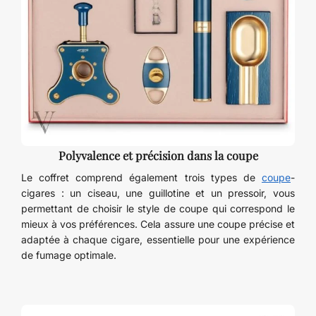
Polyvalence et précision dans la coupe
Le coffret comprend également trois types de
coupe
-
cigares : un ciseau, une guillotine et un pressoir, vous
permettant de choisir le style de coupe qui correspond le
mieux à vos préférences. Cela assure une coupe précise et
adaptée à chaque cigare, essentielle pour une expérience
de fumage optimale.