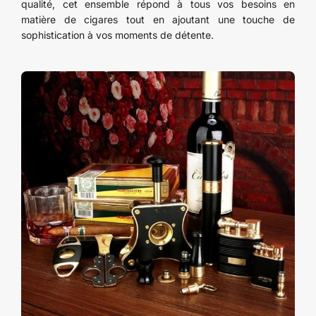
qualité, cet ensemble répond à tous vos besoins en
matière de cigares tout en ajoutant une touche de
sophistication à vos moments de détente.