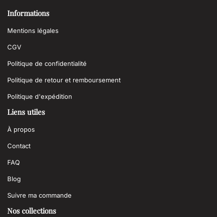
Informations
Mentions légales
CGV
Politique de confidentialité
Politique de retour et remboursement
Politique d'expédition
Liens utiles
À propos
Contact
FAQ
Blog
Suivre ma commande
Nos collections