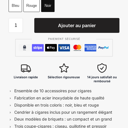
Bleu
Rouge
Noir
Ajouter au panier
Livraison rapide
Sélection rigoureuse
14 jours satisfait ou
remboursé
Ensemble de 10 accessoires pour cigares
Fabrication en acier inoxydable de haute qualité
Disponible en trois coloris : noir, bleu et rouge
Cendrier à cigares inclus pour un rangement élégant
Deux modèles de briquets : un compact et un grand
Trois coupe-cigares : ciseau, guillotine et pressoir