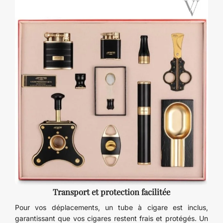
Transport et protection facilitée
Pour vos déplacements, un tube à cigare est inclus,
garantissant que vos cigares restent frais et protégés. Un