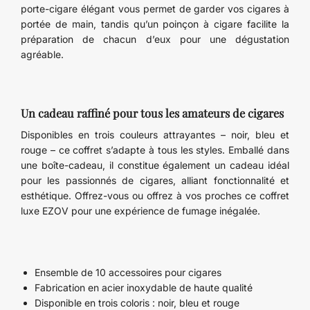
porte-cigare élégant vous permet de garder vos cigares à
portée de main, tandis qu’un poinçon à cigare facilite la
préparation de chacun d’eux pour une dégustation
agréable.
Un cadeau raffiné pour tous les amateurs de cigares
Disponibles en trois couleurs attrayantes – noir, bleu et
rouge – ce coffret s’adapte à tous les styles. Emballé dans
une boîte-cadeau, il constitue également un cadeau idéal
pour les passionnés de cigares, alliant fonctionnalité et
esthétique. Offrez-vous ou offrez à vos proches ce coffret
luxe EZOV pour une expérience de fumage inégalée.
Ensemble de 10 accessoires pour cigares
Fabrication en acier inoxydable de haute qualité
Disponible en trois coloris : noir, bleu et rouge