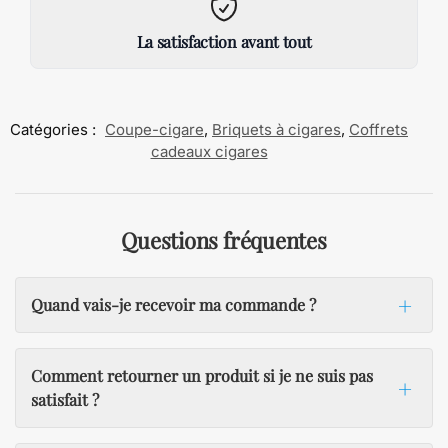
La satisfaction avant tout
Catégories :
Coupe-cigare
,
Briquets à cigares
,
Coffrets
cadeaux cigares
Questions fréquentes
Quand vais-je recevoir ma commande ?
Comment retourner un produit si je ne suis pas
satisfait ?