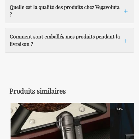
Quelle est la qualité des produits chez Vegavoluta
?
Comment sont emballés mes produits pendant la
livraison ?
Produits similaires
-13%