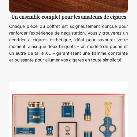
Un ensemble complet pour les amateurs de cigares
Chaque pièce du coffret est soigneusement conçue pour
renforcer l’expérience de dégustation. Vous y trouverez un
cendrier à cigares esthétique, idéal pour savourer votre
moment, ainsi que deux briquets – un modèle de poche et
un autre de taille XL – garantissant une flamme constante
et puissante pour allumer vos cigares en toute simplicité.