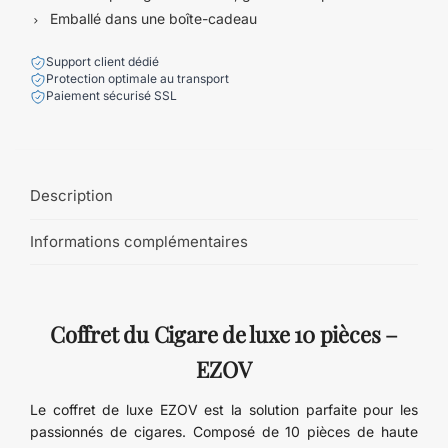
Emballé dans une boîte-cadeau
Support client dédié
Protection optimale au transport
Paiement sécurisé SSL
Description
Informations complémentaires
Coffret du Cigare de luxe 10 pièces –
EZOV
Le coffret de luxe EZOV est la solution parfaite pour les
passionnés de cigares. Composé de 10 pièces de haute