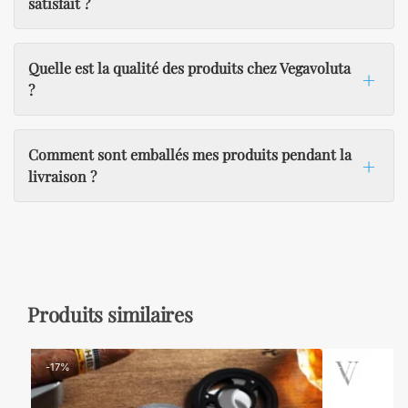
satisfait ?
Quelle est la qualité des produits chez Vegavoluta
?
Comment sont emballés mes produits pendant la
livraison ?
Produits similaires
-17%
-13%