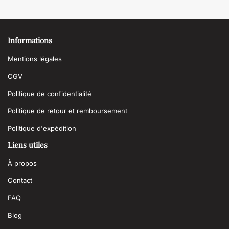
Informations
Mentions légales
CGV
Politique de confidentialité
Politique de retour et remboursement
Politique d'expédition
Liens utiles
À propos
Contact
FAQ
Blog