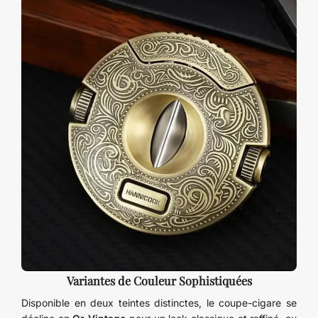
Variantes de Couleur Sophistiquées
Disponible en deux teintes distinctes, le coupe-cigare se