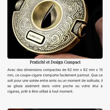
Praticité et Design Compact
Avec des dimensions compactes de 62 mm x 62 mm x 15
mm, ce coupe-cigare s’emporte facilement partout. Que ce
soit pour une soirée entre amis ou un moment de solitude, il
se glisse aisément dans votre poche ou votre étui à
cigares, prêt à être utilisé à tout moment.