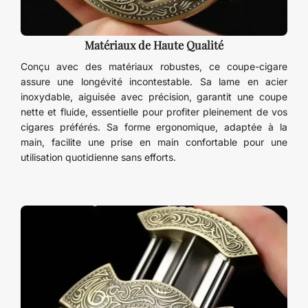
Matériaux de Haute Qualité
Conçu avec des matériaux robustes, ce coupe-cigare
assure une longévité incontestable. Sa lame en acier
inoxydable, aiguisée avec précision, garantit une coupe
nette et fluide, essentielle pour profiter pleinement de vos
cigares préférés. Sa forme ergonomique, adaptée à la
main, facilite une prise en main confortable pour une
utilisation quotidienne sans efforts.