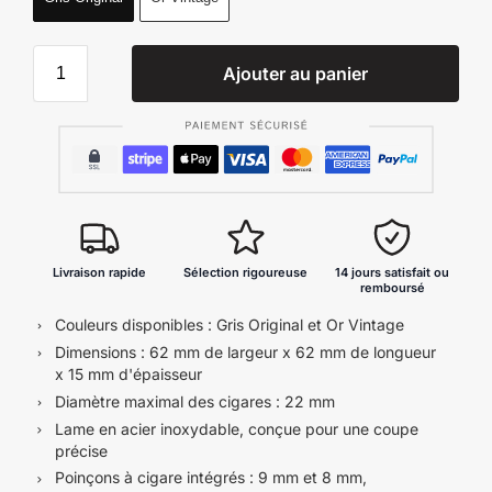
Ajouter au panier
Livraison rapide
Sélection rigoureuse
14 jours satisfait ou
remboursé
Couleurs disponibles : Gris Original et Or Vintage
Dimensions : 62 mm de largeur x 62 mm de longueur
x 15 mm d'épaisseur
Diamètre maximal des cigares : 22 mm
Lame en acier inoxydable, conçue pour une coupe
précise
Poinçons à cigare intégrés : 9 mm et 8 mm,