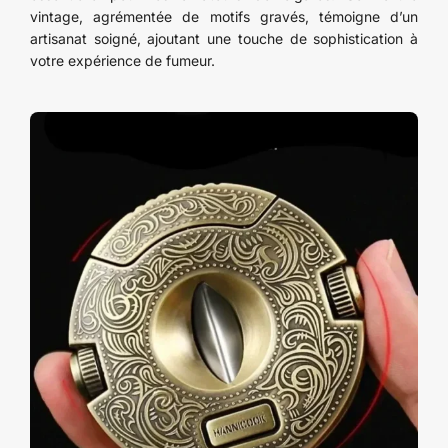
vintage, agrémentée de motifs gravés, témoigne d’un
artisanat soigné, ajoutant une touche de sophistication à
votre expérience de fumeur.