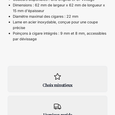
Dimensions : 62 mm de largeur x 62 mm de longueur x
15 mm d'épaisseur
Diamètre maximal des cigares : 22 mm
Lame en acier inoxydable, conçue pour une coupe
précise
Poinçons à cigare intégrés : 9 mm et 8 mm, accessibles
par dévissage
Choix minutieux
Livraison rapide