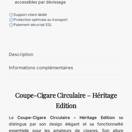
accessibles par dévissage
Support client dédié
Protection optimale au transport
Paiement sécurisé SSL
Description
Informations complémentaires
Coupe-Cigare Circulaire – Héritage
Edition
Le
Coupe-Cigare Circulaire – Héritage Edition
se
distingue par son design élégant et sa fonctionnalité
essentielle pour les amateurs de cigares. Son allure