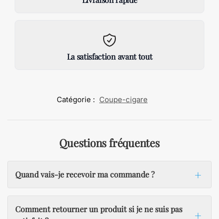
La satisfaction avant tout
Catégorie :
Coupe-cigare
Questions fréquentes
Quand vais-je recevoir ma commande ?
Comment retourner un produit si je ne suis pas