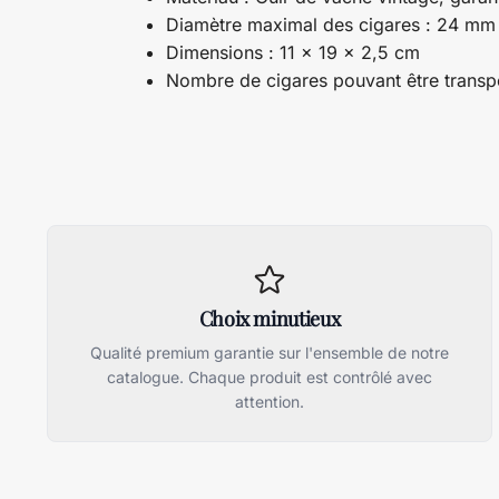
Diamètre maximal des cigares : 24 mm
Dimensions : 11 x 19 x 2,5 cm
Nombre de cigares pouvant être transpo
Choix minutieux
Qualité premium garantie sur l'ensemble de notre
catalogue. Chaque produit est contrôlé avec
attention.