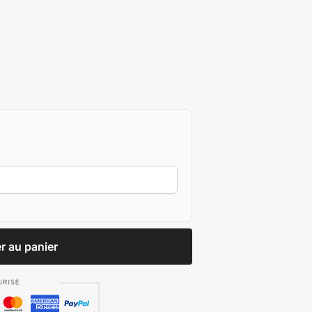
r au panier