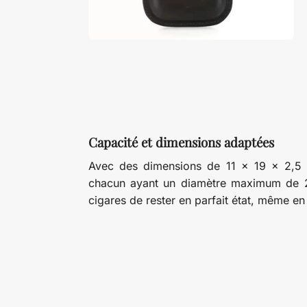
Capacité et dimensions adaptées
Avec des dimensions de 11 x 19 x 2,5
chacun ayant un diamètre maximum de 24
cigares de rester en parfait état, même e