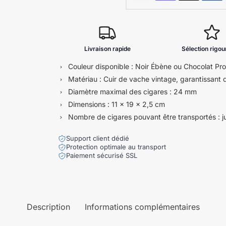
Livraison rapide
Sélection rigo
Couleur disponible : Noir Ébène ou Chocolat Pr
Matériau : Cuir de vache vintage, garantissant d
Diamètre maximal des cigares : 24 mm
Dimensions : 11 x 19 x 2,5 cm
Nombre de cigares pouvant être transportés : j
Support client dédié
Protection optimale au transport
Paiement sécurisé SSL
Description
Informations complémentaires