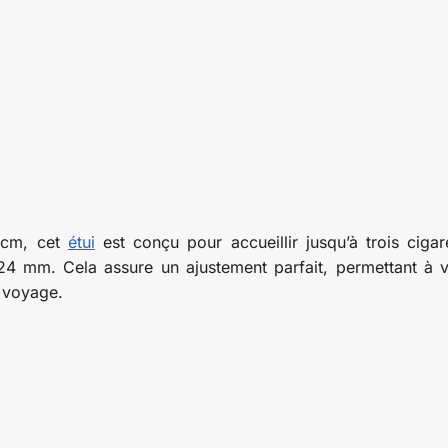
 cm, cet
étui
est conçu pour accueillir jusqu’à trois cigar
 mm. Cela assure un ajustement parfait, permettant à 
n voyage.