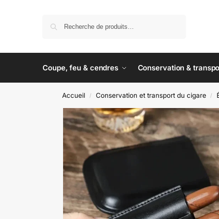
Recherche
Coupe, feu & cendres
Conservation & transpo
Accueil
Conservation et transport du cigare
/
/