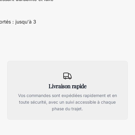
rtés : jusqu'à 3
Livraison rapide
Vos commandes sont expédiées rapidement et en
toute sécurité, avec un suivi accessible à chaque
phase du trajet.