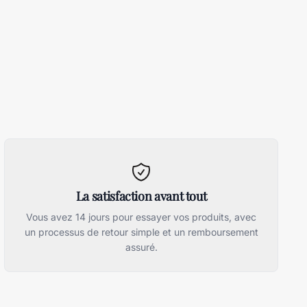
La satisfaction avant tout
Vous avez 14 jours pour essayer vos produits, avec
un processus de retour simple et un remboursement
assuré.