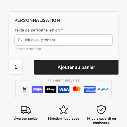
PERSONNALISATION
Texte de personnalisation
*
25 caractères max.
Ajouter au panier
Livraison rapide
Sélection rigoureuse
14 jours satisfait ou
remboursé