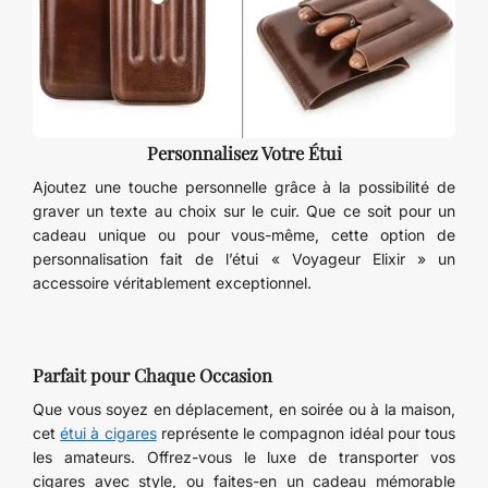
Personnalisez Votre Étui
Ajoutez une touche personnelle grâce à la possibilité de
graver un texte au choix sur le cuir. Que ce soit pour un
cadeau unique ou pour vous-même, cette option de
personnalisation fait de l’étui « Voyageur Elixir » un
accessoire véritablement exceptionnel.
Parfait pour Chaque Occasion
Que vous soyez en déplacement, en soirée ou à la maison,
cet
étui à cigares
représente le compagnon idéal pour tous
les amateurs. Offrez-vous le luxe de transporter vos
cigares avec style, ou faites-en un cadeau mémorable