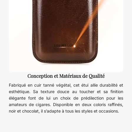
Conception et Matériaux de Qualité
Fabriqué en cuir tanné végétal, cet étui allie durabilité et
esthétique. Sa texture douce au toucher et sa finition
élégante font de lui un choix de prédilection pour les
amateurs de cigares. Disponible en deux coloris raffinés,
noir et chocolat, il s’adapte à tous les styles et occasions.