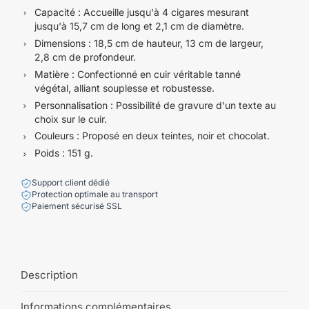
Capacité : Accueille jusqu'à 4 cigares mesurant
jusqu'à 15,7 cm de long et 2,1 cm de diamètre.
Dimensions : 18,5 cm de hauteur, 13 cm de largeur,
2,8 cm de profondeur.
Matière : Confectionné en cuir véritable tanné
végétal, alliant souplesse et robustesse.
Personnalisation : Possibilité de gravure d'un texte au
choix sur le cuir.
Couleurs : Proposé en deux teintes, noir et chocolat.
Poids : 151 g.
Support client dédié
Protection optimale au transport
Paiement sécurisé SSL
Description
Informations complémentaires