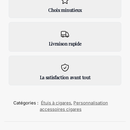
Choix minutieux
Livraison rapide
La satisfaction avant tout
Catégories :
Étuis à cigares
,
Personnalisation
accessoires cigares