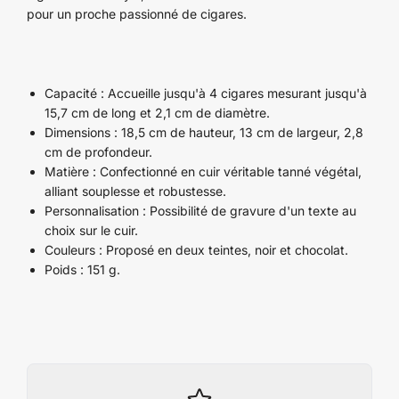
pour un proche passionné de cigares.
Capacité : Accueille jusqu'à 4 cigares mesurant jusqu'à
15,7 cm de long et 2,1 cm de diamètre.
Dimensions : 18,5 cm de hauteur, 13 cm de largeur, 2,8
cm de profondeur.
Matière : Confectionné en cuir véritable tanné végétal,
alliant souplesse et robustesse.
Personnalisation : Possibilité de gravure d'un texte au
choix sur le cuir.
Couleurs : Proposé en deux teintes, noir et chocolat.
Poids : 151 g.