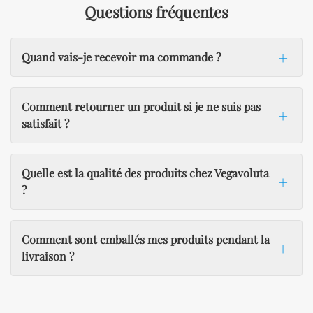
Questions fréquentes
Quand vais-je recevoir ma commande ?
Comment retourner un produit si je ne suis pas
satisfait ?
Quelle est la qualité des produits chez Vegavoluta
?
Comment sont emballés mes produits pendant la
livraison ?