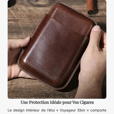
Une Protection Idéale pour Vos Cigares
Le design intérieur de l’étui « Voyageur Elixir » comporte