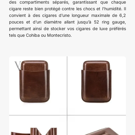
des compartiments séparés, garantissant que chaque
cigare reste bien protégé contre les chocs et l’humidité. Il
convient à des cigares d’une longueur maximale de 6,2
pouces et d’un diamètre allant jusqu’à 52 ring gauge,
permettant ainsi de stocker vos cigares de luxe préférés
tels que Cohiba ou Montecristo.