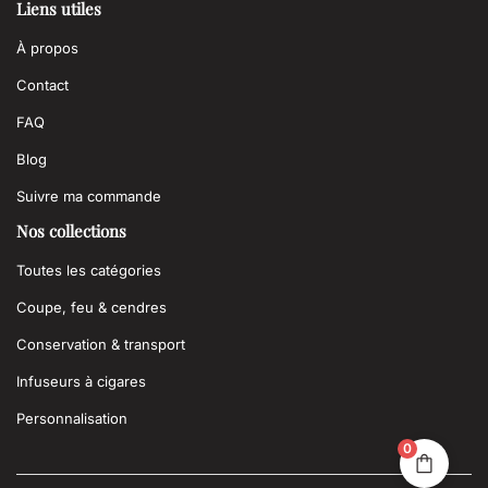
Liens utiles
À propos
Contact
FAQ
Blog
Suivre ma commande
Nos collections
Toutes les catégories
Coupe, feu & cendres
Conservation & transport
Infuseurs à cigares
Personnalisation
0