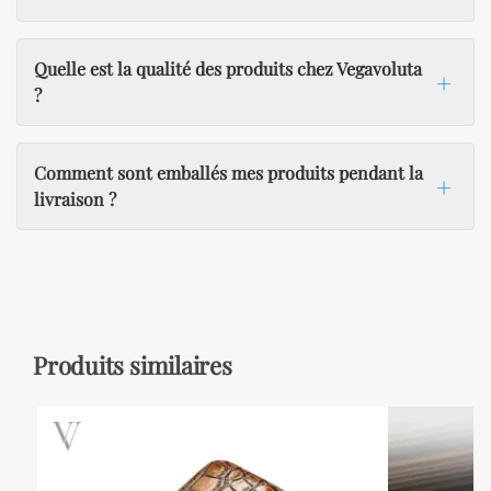
Quelle est la qualité des produits chez Vegavoluta
?
Comment sont emballés mes produits pendant la
livraison ?
Produits similaires