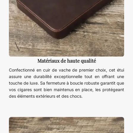
Matériaux de haute qualité
Confectionné en cuir de vache de premier choix, cet étui
assure une durabilité exceptionnelle tout en offrant une
touche de luxe. Sa fermeture à boucle robuste garantit que
vos cigares sont bien maintenus en place, les protégeant
des éléments extérieurs et des chocs.