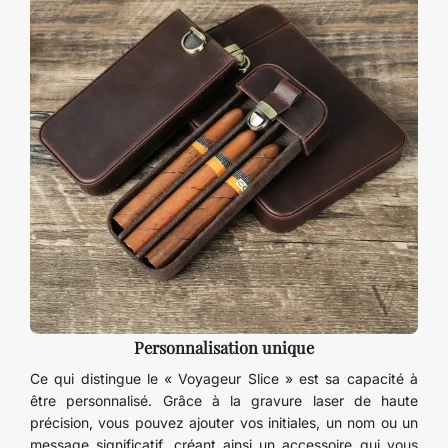
Personnalisation unique
Ce qui distingue le « Voyageur Slice » est sa capacité à
être personnalisé. Grâce à la gravure laser de haute
précision, vous pouvez ajouter vos initiales, un nom ou un
message significatif, créant ainsi un accessoire qui vous