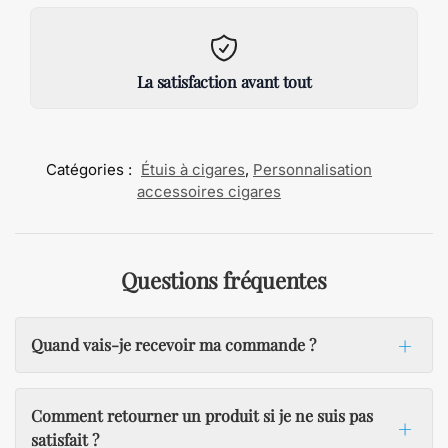
La satisfaction avant tout
Catégories :
Étuis à cigares
,
Personnalisation
accessoires cigares
Questions fréquentes
Quand vais-je recevoir ma commande ?
Comment retourner un produit si je ne suis pas
satisfait ?