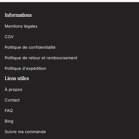
Informations
Mentions légales
CGV
Politique de confidentialité
Politique de retour et remboursement
Politique d'expédition
Liens utiles
À propos
Contact
FAQ
Blog
Suivre ma commande