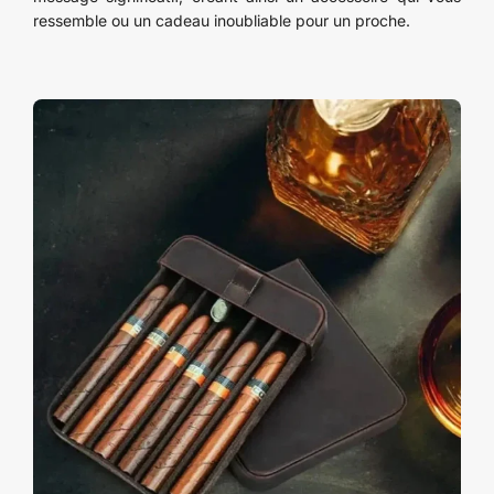
ressemble ou un cadeau inoubliable pour un proche.