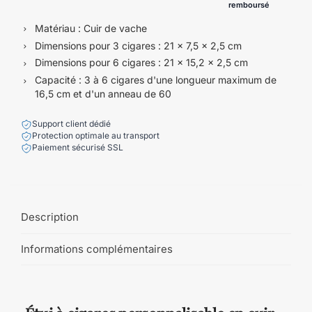
remboursé
Matériau : Cuir de vache
Dimensions pour 3 cigares : 21 x 7,5 x 2,5 cm
Dimensions pour 6 cigares : 21 x 15,2 x 2,5 cm
Capacité : 3 à 6 cigares d'une longueur maximum de
16,5 cm et d'un anneau de 60
Support client dédié
Protection optimale au transport
Paiement sécurisé SSL
Description
Informations complémentaires