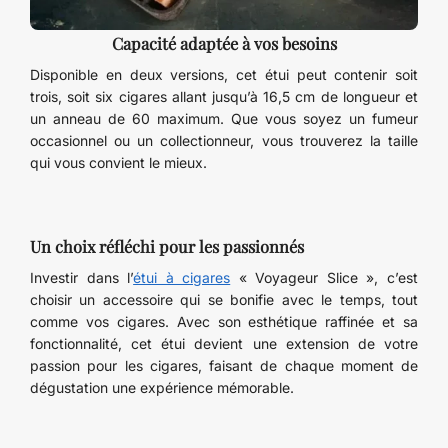
Capacité adaptée à vos besoins
Disponible en deux versions, cet étui peut contenir soit
trois, soit six cigares allant jusqu’à 16,5 cm de longueur et
un anneau de 60 maximum. Que vous soyez un fumeur
occasionnel ou un collectionneur, vous trouverez la taille
qui vous convient le mieux.
Un choix réfléchi pour les passionnés
Investir dans l’
étui à cigares
« Voyageur Slice », c’est
choisir un accessoire qui se bonifie avec le temps, tout
comme vos cigares. Avec son esthétique raffinée et sa
fonctionnalité, cet étui devient une extension de votre
passion pour les cigares, faisant de chaque moment de
dégustation une expérience mémorable.