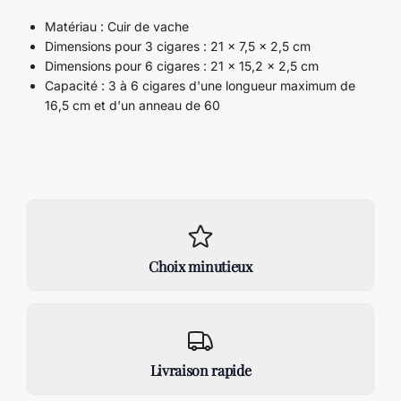
Matériau : Cuir de vache
Dimensions pour 3 cigares : 21 x 7,5 x 2,5 cm
Dimensions pour 6 cigares : 21 x 15,2 x 2,5 cm
Capacité : 3 à 6 cigares d'une longueur maximum de
16,5 cm et d'un anneau de 60
Choix minutieux
Livraison rapide