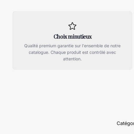
Choix minutieux
Qualité premium garantie sur l'ensemble de notre
catalogue. Chaque produit est contrôlé avec
attention.
Catégor