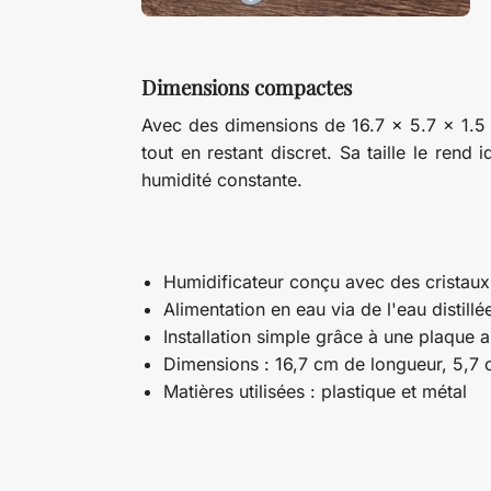
Dimensions compactes
Avec des dimensions de 16.7 x 5.7 x 1.5 c
tout en restant discret. Sa taille le ren
humidité constante.
Humidificateur conçu avec des cristaux
Alimentation en eau via de l'eau distill
Installation simple grâce à une plaque a
Dimensions : 16,7 cm de longueur, 5,7 
Matières utilisées : plastique et métal