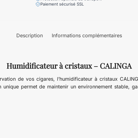
Paiement sécurisé SSL
Description
Informations complémentaires
Humidificateur à cristaux – CALINGA
ervation de vos cigares, l’humidificateur à cristaux CALIN
 unique permet de maintenir un environnement stable, gara