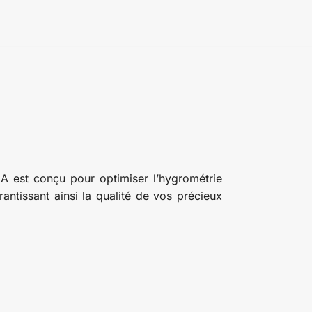
GA est conçu pour optimiser l’hygrométrie
ntissant ainsi la qualité de vos précieux