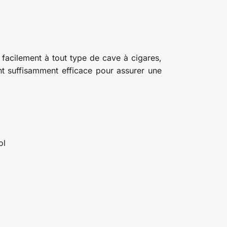
 facilement à tout type de cave à cigares,
ant suffisamment efficace pour assurer une
ol