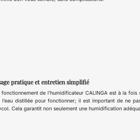
age pratique et entretien simplifié
 fonctionnement de l’humidificateur CALINGA est à la fois s
 l’eau distillée pour fonctionner; il est important de ne p
ycol. Cela garantit non seulement une humidification adéqu