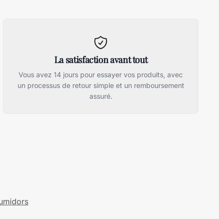
La satisfaction avant tout
Vous avez 14 jours pour essayer vos produits, avec
un processus de retour simple et un remboursement
assuré.
humidors