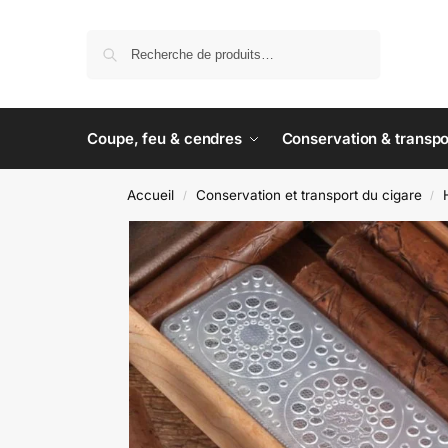
Recherche
Coupe, feu & cendres
Conservation & transpo
Accueil
Conservation et transport du cigare
/
/