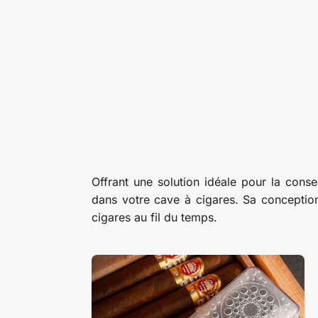
Offrant une solution idéale pour la cons
dans votre cave à cigares. Sa conception
cigares au fil du temps.