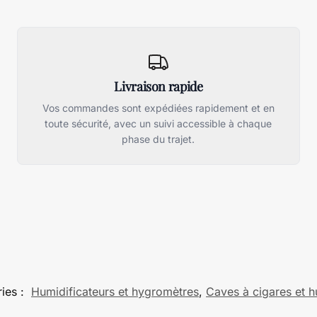
Livraison rapide
Vos commandes sont expédiées rapidement et en
toute sécurité, avec un suivi accessible à chaque
phase du trajet.
ies :
Humidificateurs et hygromètres
,
Caves à cigares et 