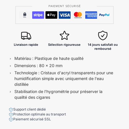
Livraison rapide
Sélection rigoureuse
14 jours satisfait ou
remboursé
Matériau : Plastique de haute qualité
Dimensions : 80 x 20 mm
Technologie : Cristaux d'acryl transparents pour une
humidification simple avec uniquement de l'eau
distillée
Stabilisation de l'hygrométrie pour préserver la
qualité des cigares
Support client dédié
Protection optimale au transport
Paiement sécurisé SSL