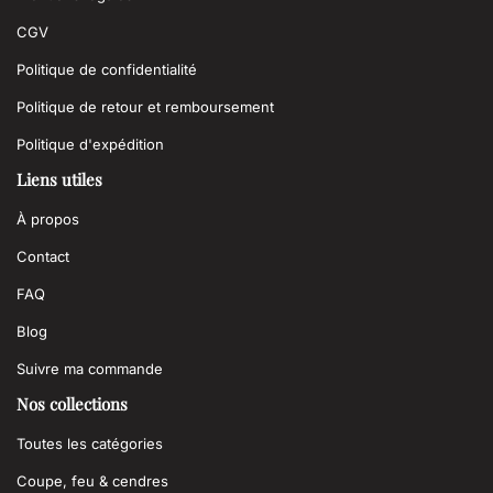
CGV
Politique de confidentialité
Politique de retour et remboursement
Politique d'expédition
Liens utiles
À propos
Contact
FAQ
Blog
Suivre ma commande
Nos collections
Toutes les catégories
Coupe, feu & cendres