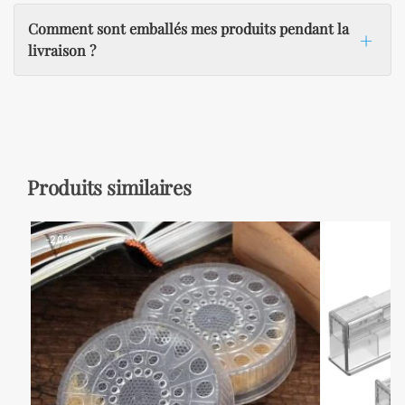
Comment sont emballés mes produits pendant la
livraison ?
Produits similaires
-20%