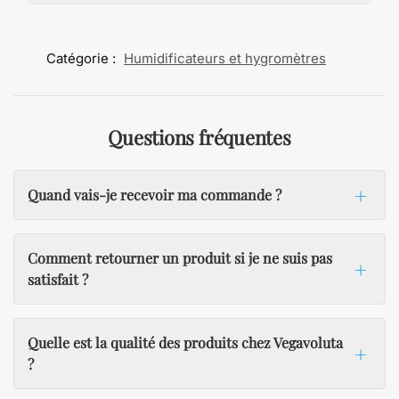
Catégorie :
Humidificateurs et hygromètres
Questions fréquentes
Quand vais-je recevoir ma commande ?
Comment retourner un produit si je ne suis pas
satisfait ?
Quelle est la qualité des produits chez Vegavoluta
?