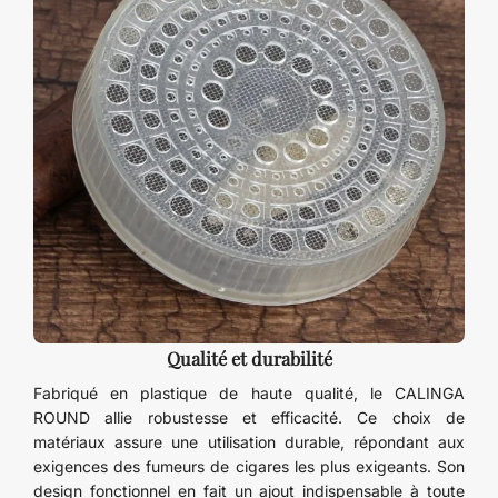
Qualité et durabilité
Fabriqué en plastique de haute qualité, le CALINGA
ROUND allie robustesse et efficacité. Ce choix de
matériaux assure une utilisation durable, répondant aux
exigences des fumeurs de cigares les plus exigeants. Son
design fonctionnel en fait un ajout indispensable à toute