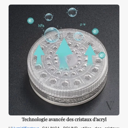
Technologie avancée des cristaux d’acryl