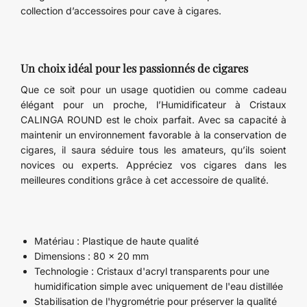
collection d’accessoires pour cave à cigares.
Un choix idéal pour les passionnés de cigares
Que ce soit pour un usage quotidien ou comme cadeau
élégant pour un proche, l’Humidificateur à Cristaux
CALINGA ROUND est le choix parfait. Avec sa capacité à
maintenir un environnement favorable à la conservation de
cigares, il saura séduire tous les amateurs, qu’ils soient
novices ou experts. Appréciez vos cigares dans les
meilleures conditions grâce à cet accessoire de qualité.
Matériau : Plastique de haute qualité
Dimensions : 80 x 20 mm
Technologie : Cristaux d'acryl transparents pour une
humidification simple avec uniquement de l'eau distillée
Stabilisation de l'hygrométrie pour préserver la qualité