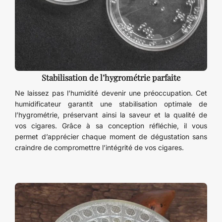
Stabilisation de l’hygrométrie parfaite
Ne laissez pas l’humidité devenir une préoccupation. Cet
humidificateur garantit une stabilisation optimale de
l’hygrométrie, préservant ainsi la saveur et la qualité de
vos cigares. Grâce à sa conception réfléchie, il vous
permet d’apprécier chaque moment de dégustation sans
craindre de compromettre l’intégrité de vos cigares.