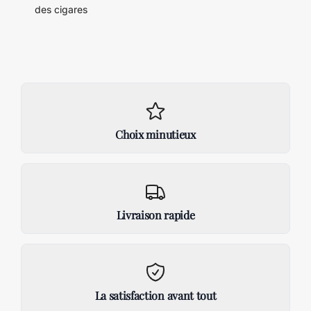
des cigares
Choix minutieux
Livraison rapide
La satisfaction avant tout