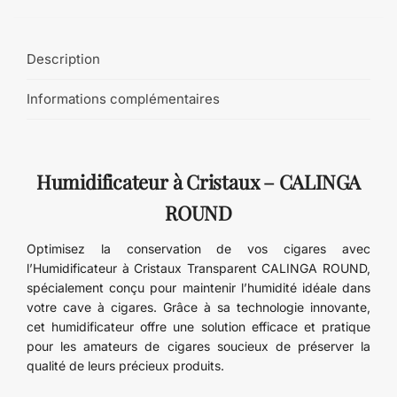
Description
Informations complémentaires
Humidificateur à Cristaux – CALINGA
ROUND
Optimisez la conservation de vos cigares avec
l’Humidificateur à Cristaux Transparent CALINGA ROUND,
spécialement conçu pour maintenir l’humidité idéale dans
votre cave à cigares. Grâce à sa technologie innovante,
cet humidificateur offre une solution efficace et pratique
pour les amateurs de cigares soucieux de préserver la
qualité de leurs précieux produits.