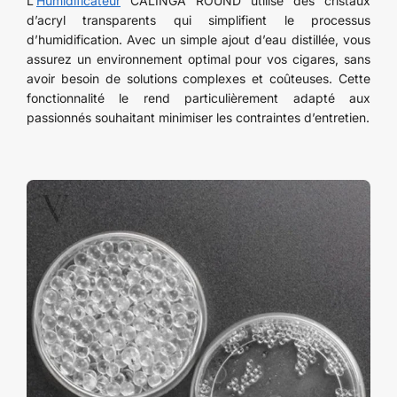
L’
Humidificateur
CALINGA ROUND utilise des cristaux
d’acryl transparents qui simplifient le processus
d’humidification. Avec un simple ajout d’eau distillée, vous
assurez un environnement optimal pour vos cigares, sans
avoir besoin de solutions complexes et coûteuses. Cette
fonctionnalité le rend particulièrement adapté aux
passionnés souhaitant minimiser les contraintes d’entretien.