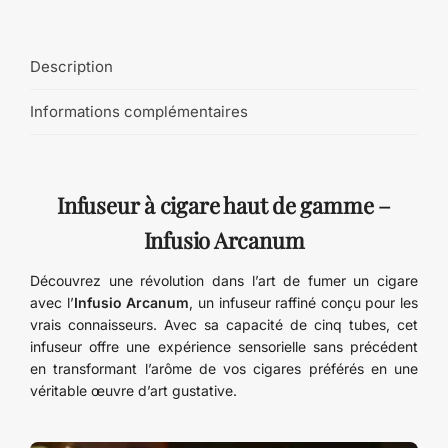
Description
Informations complémentaires
Infuseur à cigare haut de gamme –
Infusio Arcanum
Découvrez une révolution dans l’art de fumer un cigare
avec l’
Infusio Arcanum
, un infuseur raffiné conçu pour les
vrais connaisseurs. Avec sa capacité de cinq tubes, cet
infuseur offre une expérience sensorielle sans précédent
en transformant l’arôme de vos cigares préférés en une
véritable œuvre d’art gustative.