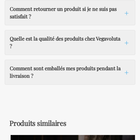
Comment retourner un produit si je ne suis pas
satisfait ?
Quelle est la qualité des produits chez Vegavoluta
?
Comment sont emballés mes produits pendant la
livraison ?
Produits similaires