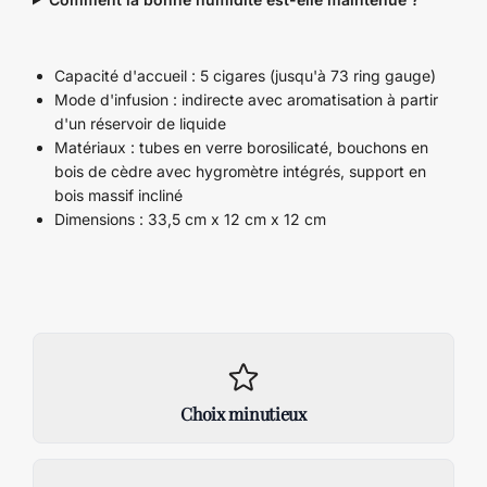
Capacité d'accueil : 5 cigares (jusqu'à 73 ring gauge)
Mode d'infusion : indirecte avec aromatisation à partir
d'un réservoir de liquide
Matériaux : tubes en verre borosilicaté, bouchons en
bois de cèdre avec hygromètre intégrés, support en
bois massif incliné
Dimensions : 33,5 cm x 12 cm x 12 cm
Choix minutieux