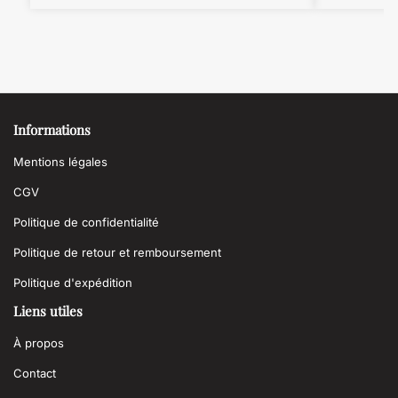
Informations
Mentions légales
CGV
Politique de confidentialité
Politique de retour et remboursement
Politique d'expédition
Liens utiles
À propos
Contact