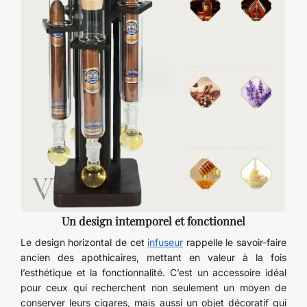
Un design intemporel et fonctionnel
Le design horizontal de cet
infuseur
rappelle le savoir-faire
ancien des apothicaires, mettant en valeur à la fois
l’esthétique et la fonctionnalité. C’est un accessoire idéal
pour ceux qui recherchent non seulement un moyen de
conserver leurs cigares, mais aussi un objet décoratif qui