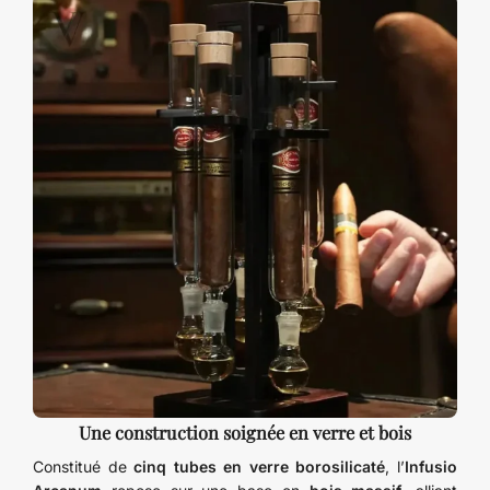
Une construction soignée en verre et bois
Constitué de
cinq tubes en verre borosilicaté
, l’
Infusio