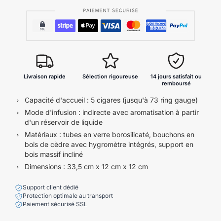
Livraison rapide
Sélection rigoureuse
14 jours satisfait ou
remboursé
Capacité d'accueil : 5 cigares (jusqu'à 73 ring gauge)
Mode d'infusion : indirecte avec aromatisation à partir
d'un réservoir de liquide
Matériaux : tubes en verre borosilicaté, bouchons en
bois de cèdre avec hygromètre intégrés, support en
bois massif incliné
Dimensions : 33,5 cm x 12 cm x 12 cm
Support client dédié
Protection optimale au transport
Paiement sécurisé SSL