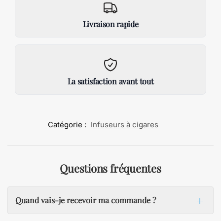
Livraison rapide
La satisfaction avant tout
Catégorie :
Infuseurs à cigares
Questions fréquentes
Quand vais-je recevoir ma commande ?