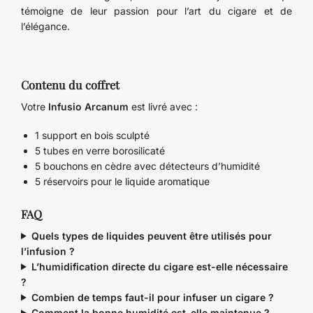
témoigne de leur passion pour l’art du cigare et de
l’élégance.
Contenu du coffret
Votre
Infusio Arcanum
est livré avec :
1 support en bois sculpté
5 tubes en verre borosilicaté
5 bouchons en cèdre avec détecteurs d’humidité
5 réservoirs pour le liquide aromatique
FAQ
Quels types de liquides peuvent être utilisés pour
l’infusion ?
L’humidification directe du cigare est-elle nécessaire
?
Combien de temps faut-il pour infuser un cigare ?
Comment la bonne humidité est-elle maintenue ?