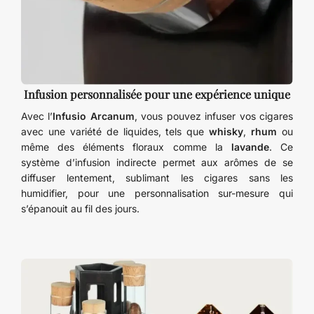
Infusion personnalisée pour une expérience unique
Avec l’
Infusio Arcanum
, vous pouvez infuser vos cigares
avec une variété de liquides, tels que
whisky
,
rhum
ou
même des éléments floraux comme la
lavande
. Ce
système d’infusion indirecte permet aux arômes de se
diffuser lentement, sublimant les cigares sans les
humidifier, pour une personnalisation sur-mesure qui
s’épanouit au fil des jours.