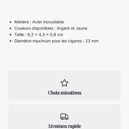
Matière : Acier inoxydable
Couleurs disponibles : Argent et Jaune
Taille : 9,2 x 4,3 x 0,8 cm
Diamètre maximum pour les cigares : 23 mm
Choix minutieux
Livraison rapide