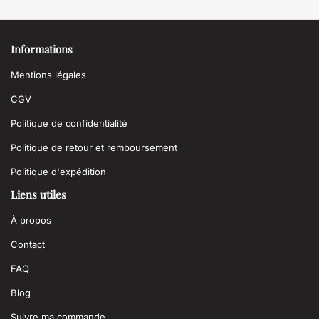
Informations
Mentions légales
CGV
Politique de confidentialité
Politique de retour et remboursement
Politique d'expédition
Liens utiles
À propos
Contact
FAQ
Blog
Suivre ma commande