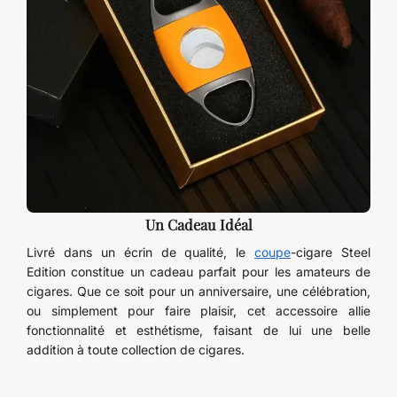
Un Cadeau Idéal
Livré dans un écrin de qualité, le
coupe
-cigare Steel
Edition constitue un cadeau parfait pour les amateurs de
cigares. Que ce soit pour un anniversaire, une célébration,
ou simplement pour faire plaisir, cet accessoire allie
fonctionnalité et esthétisme, faisant de lui une belle
addition à toute collection de cigares.