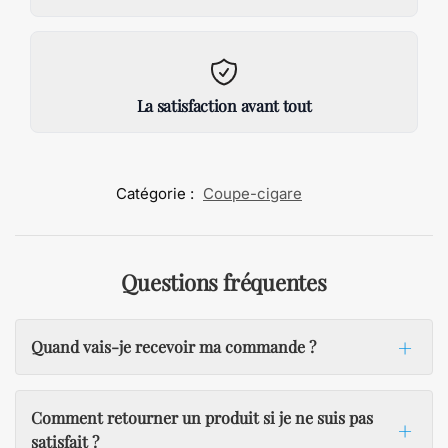
La satisfaction avant tout
Catégorie :
Coupe-cigare
Questions fréquentes
Quand vais-je recevoir ma commande ?
Comment retourner un produit si je ne suis pas
satisfait ?