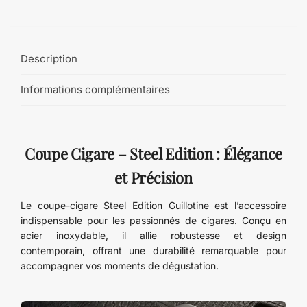
Description
Informations complémentaires
Coupe Cigare – Steel Edition : Élégance
et Précision
Le coupe-cigare Steel Edition Guillotine est l’accessoire
indispensable pour les passionnés de cigares. Conçu en
acier inoxydable, il allie robustesse et design
contemporain, offrant une durabilité remarquable pour
accompagner vos moments de dégustation.