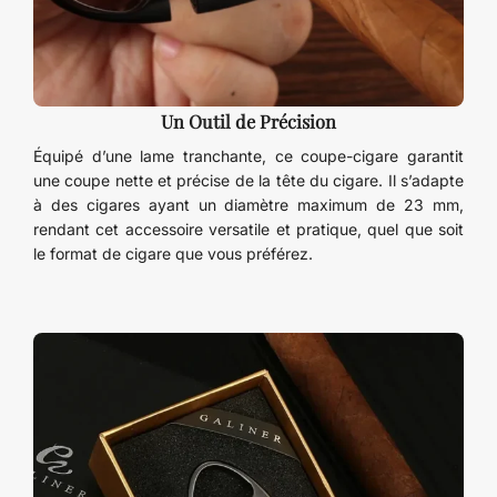
Un Outil de Précision
Équipé d’une lame tranchante, ce coupe-cigare garantit
une coupe nette et précise de la tête du cigare. Il s’adapte
à des cigares ayant un diamètre maximum de 23 mm,
rendant cet accessoire versatile et pratique, quel que soit
le format de cigare que vous préférez.