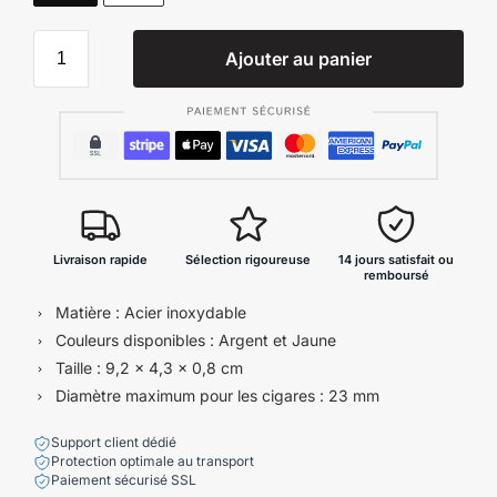
Ajouter au panier
Livraison rapide
Sélection rigoureuse
14 jours satisfait ou
remboursé
Matière : Acier inoxydable
Couleurs disponibles : Argent et Jaune
Taille : 9,2 x 4,3 x 0,8 cm
Diamètre maximum pour les cigares : 23 mm
Support client dédié
Protection optimale au transport
Paiement sécurisé SSL