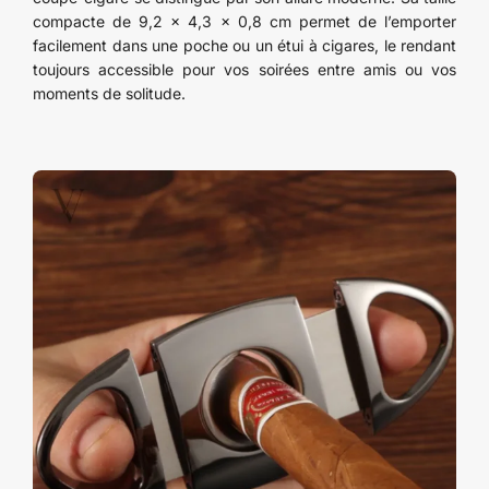
compacte de 9,2 x 4,3 x 0,8 cm permet de l’emporter
facilement dans une poche ou un étui à cigares, le rendant
toujours accessible pour vos soirées entre amis ou vos
moments de solitude.